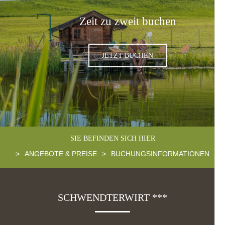
Zeit zu zweit buchen
JETZT BUCHEN
SIE BEFINDEN SICH HIER
>
ANGEBOTE & PREISE
>
BUCHUNGSINFORMATIONEN
SCHWENDTERWIRT ***