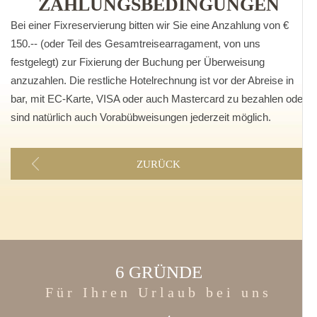
ZAHLUNGSBEDINGUNGEN
Bei einer Fixreservierung bitten wir Sie eine Anzahlung von €
150.-- (oder Teil des Gesamtreisearragament, von uns
festgelegt) zur Fixierung der Buchung per Überweisung
anzuzahlen. Die restliche Hotelrechnung ist vor der Abreise in
bar, mit EC-Karte, VISA oder auch Mastercard zu bezahlen oder
sind natürlich auch Vorabübweisungen jederzeit möglich.
ZURÜCK
6 GRÜNDE
Für Ihren Urlaub bei uns