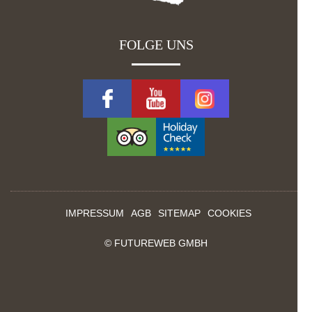
FOLGE UNS
IMPRESSUM
AGB
SITEMAP
COOKIES
©
FUTUREWEB GMBH