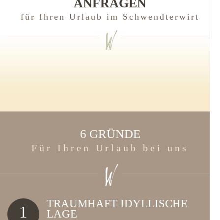
ANFRAGEN
für Ihren Urlaub im Schwendterwirt
6 GRÜNDE
Für Ihren Urlaub bei uns
TRAUMHAFT IDYLLISCHE
1
LAGE